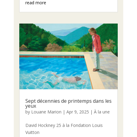
read more
Sept décennies de printemps dans les
yeux
by
Louane Marion
|
Apr 9, 2025
|
À la une
David Hockney 25 à la Fondation Louis
Vuitton