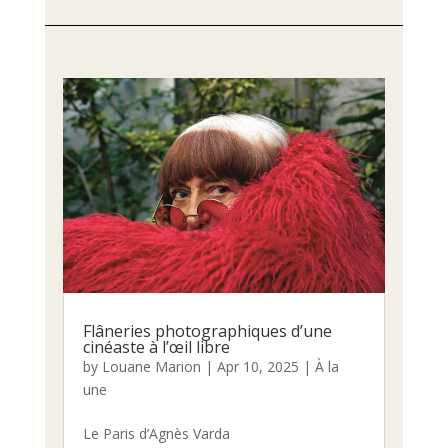
Flâneries photographiques d’une
cinéaste à l’œil libre
by
Louane Marion
|
Apr 10, 2025
|
À la
une
Le Paris d’Agnès Varda