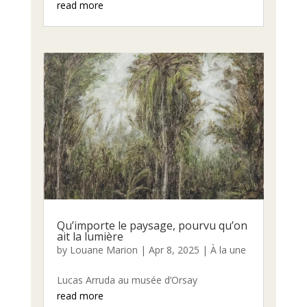
read more
Qu’importe le paysage, pourvu qu’on
ait la lumière
by
Louane Marion
|
Apr 8, 2025
|
À la une
Lucas Arruda au musée d’Orsay
read more