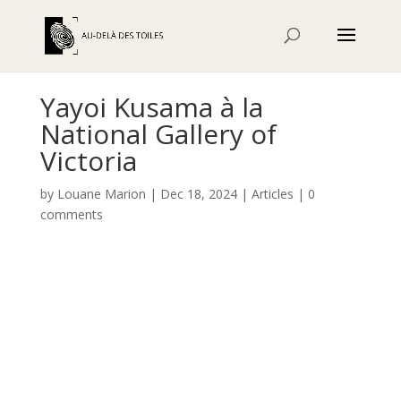
Yayoi Kusama à la
National Gallery of
Victoria
by
Louane Marion
|
Dec 18, 2024
|
Articles
|
0
comments