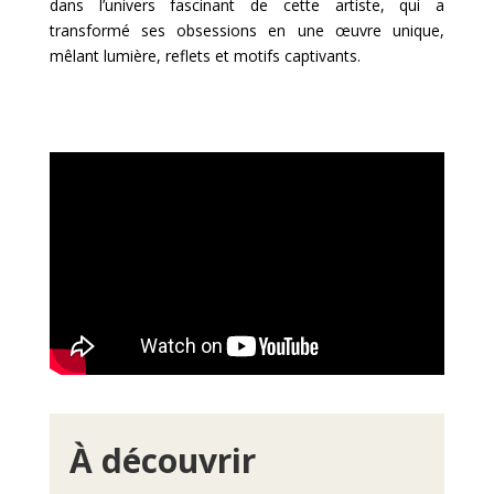
dans l’univers fascinant de cette artiste, qui a
transformé ses obsessions en une œuvre unique,
mêlant lumière, reflets et motifs captivants.
À découvrir