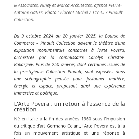
& Associates, Niney et Marca Architectes, agence Pierre-
Antoine Gatier. Photo : Florent Michel / 11h45 / Pinault
Collection.
Du 9 octobre 2024 au 20 janvier 2025, la
Bourse de
Commerce – Pinault Collection
devient le théâtre d’une
exposition monumentale consacrée à l’Arte Povera,
orchestrée par la commissaire Carolyn Christov-
Bakargiev. Plus de 250 œuvres, dont certaines issues de
la prestigieuse Collection Pinault, sont exposées dans
une scénographie pensée pour fusionner matière,
énergie et espace, proposant ainsi une expérience
immersive et poétique.
L’Arte Povera : un retour à l’essence de la
création
Né en Italie à la fin des années 1960 sous l’impulsion
du critique d’art Germano Celant, l’Arte Povera est à la
fois un mouvement artistique et une réponse à