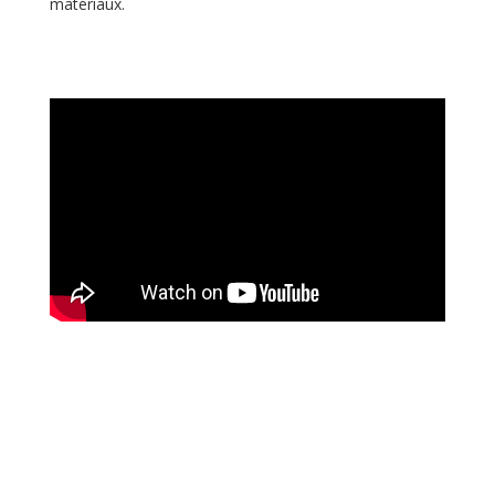
matériaux.