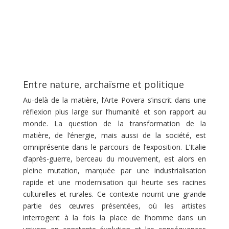
Entre nature, archaïsme et politique
Au-delà de la matière, l’Arte Povera s’inscrit dans une
réflexion plus large sur l’humanité et son rapport au
monde. La question de la transformation de la
matière, de l’énergie, mais aussi de la société, est
omniprésente dans le parcours de l’exposition. L’Italie
d’après-guerre, berceau du mouvement, est alors en
pleine mutation, marquée par une industrialisation
rapide et une modernisation qui heurte ses racines
culturelles et rurales. Ce contexte nourrit une grande
partie des œuvres présentées, où les artistes
interrogent à la fois la place de l’homme dans un