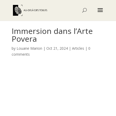
Immersion dans l’Arte
Povera
by
Louane Marion
|
Oct 21, 2024
|
Articles
|
0
comments