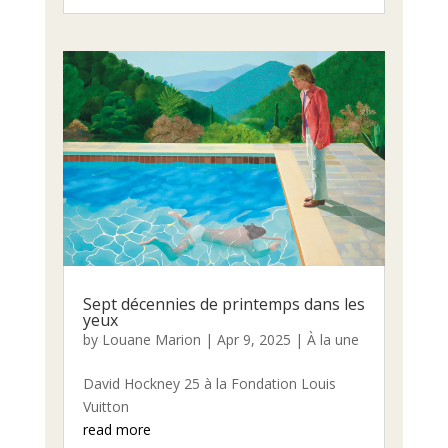
Sept décennies de printemps dans les
yeux
by
Louane Marion
|
Apr 9, 2025
|
À la une
David Hockney 25 à la Fondation Louis
Vuitton
read more