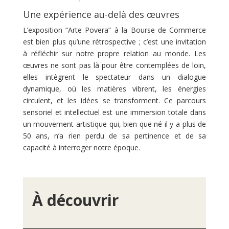
Une expérience au-delà des œuvres
L’exposition “Arte Povera” à la Bourse de Commerce
est bien plus qu’une rétrospective ; c’est une invitation
à réfléchir sur notre propre relation au monde. Les
œuvres ne sont pas là pour être contemplées de loin,
elles intègrent le spectateur dans un dialogue
dynamique, où les matières vibrent, les énergies
circulent, et les idées se transforment. Ce parcours
sensoriel et intellectuel est une immersion totale dans
un mouvement artistique qui, bien que né il y a plus de
50 ans, n’a rien perdu de sa pertinence et de sa
capacité à interroger notre époque.
À découvrir