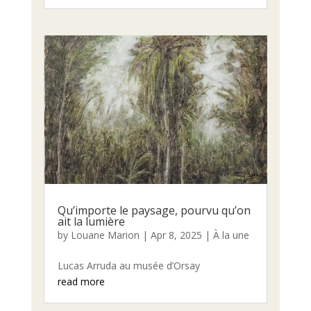
Qu’importe le paysage, pourvu qu’on
ait la lumière
by
Louane Marion
|
Apr 8, 2025
|
À la une
Lucas Arruda au musée d’Orsay
read more