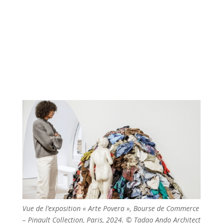
Vue de l’exposition « Arte Povera », Bourse de Commerce
– Pinault Collection, Paris, 2024. © Tadao Ando Architect