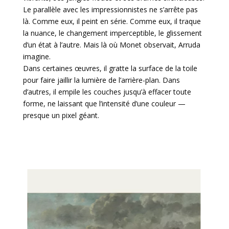
Le parallèle avec les impressionnistes ne s’arrête pas
là. Comme eux, il peint en série. Comme eux, il traque
la nuance, le changement imperceptible, le glissement
d’un état à l’autre. Mais là où Monet observait, Arruda
imagine.
Dans certaines œuvres, il gratte la surface de la toile
pour faire jaillir la lumière de l’arrière-plan. Dans
d’autres, il empile les couches jusqu’à effacer toute
forme, ne laissant que l’intensité d’une couleur —
presque un pixel géant.