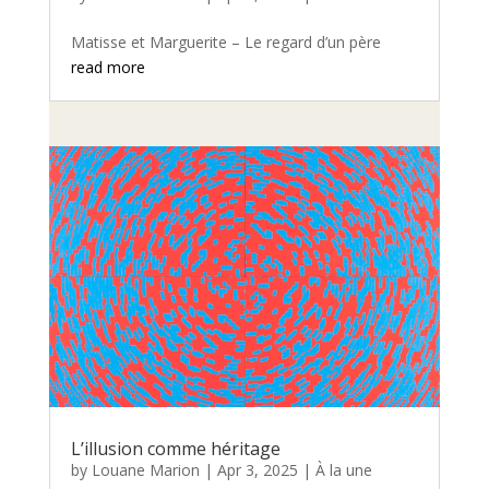
Matisse et Marguerite – Le regard d’un père
read more
L’illusion comme héritage
by
Louane Marion
|
Apr 3, 2025
|
À la une