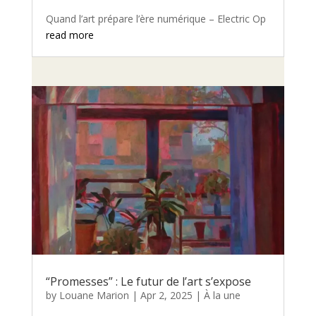
Quand l’art prépare l’ère numérique – Electric Op
read more
“Promesses” : Le futur de l’art s’expose
by
Louane Marion
|
Apr 2, 2025
|
À la une