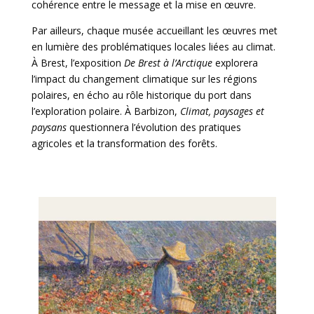
cohérence entre le message et la mise en œuvre.
Par ailleurs, chaque musée accueillant les œuvres met
en lumière des problématiques locales liées au climat.
À Brest, l’exposition
De Brest à l’Arctique
explorera
l’impact du changement climatique sur les régions
polaires, en écho au rôle historique du port dans
l’exploration polaire. À Barbizon,
Climat, paysages et
paysans
questionnera l’évolution des pratiques
agricoles et la transformation des forêts.