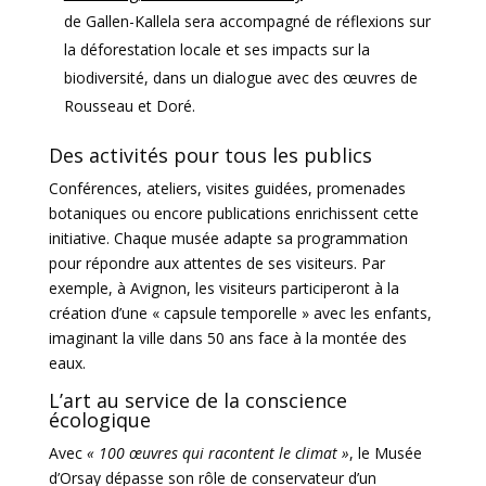
de Gallen-Kallela sera accompagné de réflexions sur
la déforestation locale et ses impacts sur la
biodiversité, dans un dialogue avec des œuvres de
Rousseau et Doré.
Des activités pour tous les publics
Conférences, ateliers, visites guidées, promenades
botaniques ou encore publications enrichissent cette
initiative. Chaque musée adapte sa programmation
pour répondre aux attentes de ses visiteurs. Par
exemple, à Avignon, les visiteurs participeront à la
création d’une « capsule temporelle » avec les enfants,
imaginant la ville dans 50 ans face à la montée des
eaux.
L’art au service de la conscience
écologique
Avec
« 100 œuvres qui racontent le climat »
, le Musée
d’Orsay dépasse son rôle de conservateur d’un