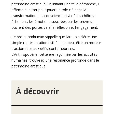
patrimoine artistique. En initiant une telle démarche, il
affirme que l’art peut jouer un rôle clé dans la
transformation des consciences. Là où les chiffres
échouent, les émotions suscitées par les œuvres
ouvrent des portes vers la réflexion et l’engagement.
Ce projet ambitieux rappelle que l’art, loin d’être une
simple représentation esthétique, peut être un moteur
d’action face aux défis contemporains.
L’Anthropocène, cette ère façonnée par les activités
humaines, trouve ici une résonance profonde dans le
patrimoine artistique.
À découvrir