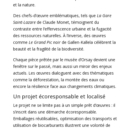
et la nature.
Des chefs-d’œuvre emblématiques, tels que
La Gare
Saint-Lazare
de Claude Monet, témoignent du
contraste entre l’effervescence urbaine et la fugacité
des ressources naturelles. À l’inverse, des œuvres
comme
Le Grand Pic noir
de Gallen-Kallela célèbrent la
beauté et la fragilité de la biodiversité.
Chaque pièce prêtée par le musée d’Orsay devient une
fenêtre sur le passé, mais aussi un miroir des enjeux
actuels. Les œuvres dialoguent avec des thématiques
comme la déforestation, la montée des eaux ou
encore la résilience face aux changements climatiques.
Un projet écoresponsable et localisé
Le projet ne se limite pas à un simple prêt d’œuvres : il
s’inscrit dans une démarche écoresponsable.
Emballages réutilisables, optimisation des transports et
utilisation de biocarburants illustrent une volonté de