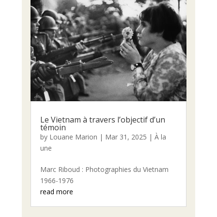
Le Vietnam à travers l’objectif d’un
témoin
by
Louane Marion
|
Mar 31, 2025
|
À la
une
Marc Riboud : Photographies du Vietnam
1966-1976
read more