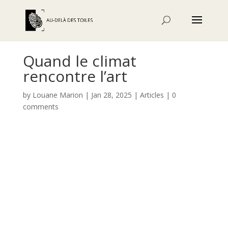
Quand le climat
rencontre l’art
by
Louane Marion
|
Jan 28, 2025
|
Articles
|
0
comments