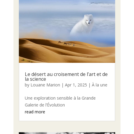
Le désert au croisement de l’art et de
la science
by
Louane Marion
|
Apr 1, 2025
|
À la une
Une exploration sensible à la Grande
Galerie de l’Évolution
read more