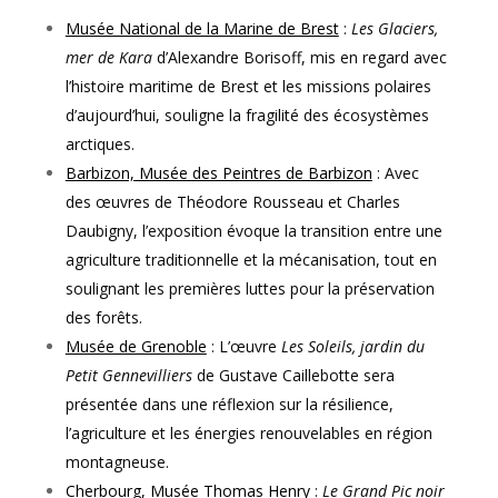
Musée National de la Marine de Brest
:
Les Glaciers,
mer de Kara
d’Alexandre Borisoff, mis en regard avec
l’histoire maritime de Brest et les missions polaires
d’aujourd’hui, souligne la fragilité des écosystèmes
arctiques.
Barbizon, Musée des Peintres de Barbizon
: Avec
des œuvres de Théodore Rousseau et Charles
Daubigny, l’exposition évoque la transition entre une
agriculture traditionnelle et la mécanisation, tout en
soulignant les premières luttes pour la préservation
des forêts.
Musée de Grenoble
: L’œuvre
Les Soleils, jardin du
Petit Gennevilliers
de Gustave Caillebotte sera
présentée dans une réflexion sur la résilience,
l’agriculture et les énergies renouvelables en région
montagneuse.
Cherbourg, Musée Thomas Henry
:
Le Grand Pic noir