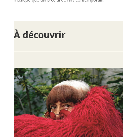
À découvrir