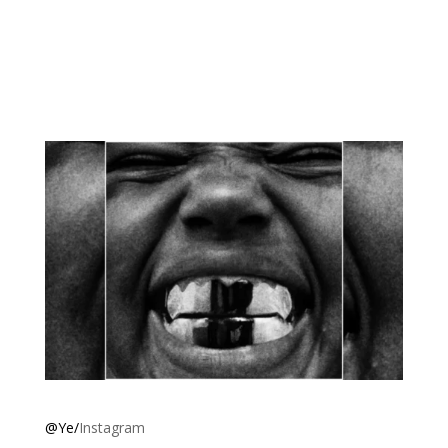
@Ye/
Instagram