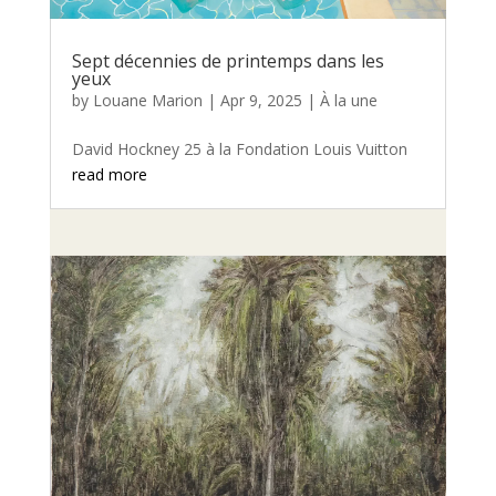
Sept décennies de printemps dans les
yeux
by
Louane Marion
|
Apr 9, 2025
|
À la une
David Hockney 25 à la Fondation Louis Vuitton
read more