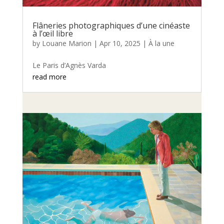
Flâneries photographiques d’une cinéaste
à l’œil libre
by
Louane Marion
|
Apr 10, 2025
|
À la une
Le Paris d’Agnès Varda
read more