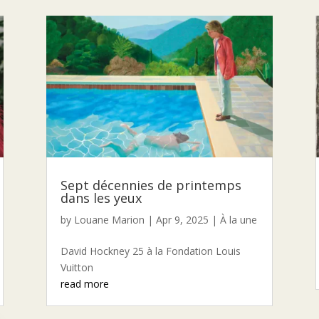
Sept décennies de printemps
dans les yeux
by
Louane Marion
|
Apr 9, 2025
|
À la une
David Hockney 25 à la Fondation Louis
Vuitton
read more