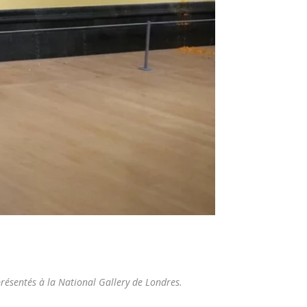
résentés à la National Gallery de Londres.